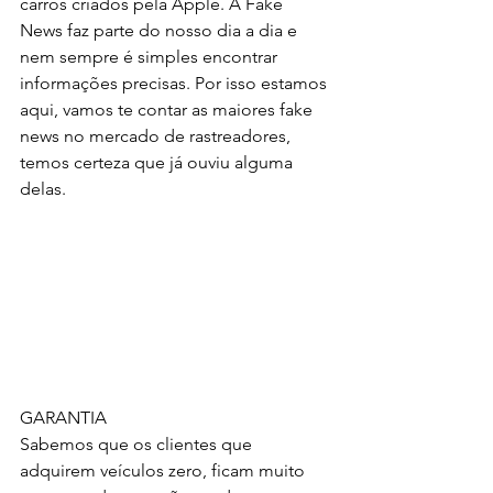
carros criados pela Apple. A Fake 
News faz parte do nosso dia a dia e 
nem sempre é simples encontrar 
informações precisas. Por isso estamos 
aqui, vamos te contar as maiores fake 
news no mercado de rastreadores, 
temos certeza que já ouviu alguma 
delas. 
GARANTIA
Sabemos que os clientes que 
adquirem veículos zero, ficam muito 