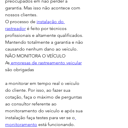
preocupados em não perder a 
garantia. Mas isso não acontece com 
nossos clientes.
O processo de 
instalação do 
rastreador
 é feito por técnicos 
profissionais e altamente qualificados. 
Mantendo totalmente a garantia e não 
causando nenhum dano ao veículo. 
NÃO MONITORA O VEÍCULO
As
 empresas de rastreamento veicular
são obrigadas 
a monitorar em tempo real o veículo 
do cliente. Por isso, ao fazer sua 
cotação, faça o máximo de perguntas 
ao consultor referente ao 
monitoramento do veículo e após sua 
instalação faça testes para ver se o
monitoramento
 está funcionando. 