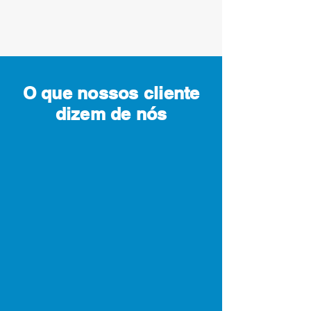
O que nossos cliente
dizem de nós