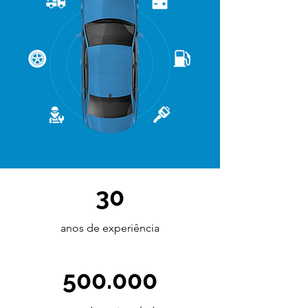
30
anos de experiência
500.000