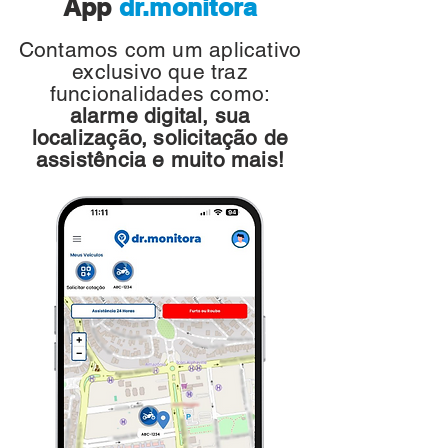
App
dr.monitora
Contamos com um aplicativo
exclusivo que traz
funcionalidades como:
alarme digital, sua
localização, solicitação de
assistência e muito mais!