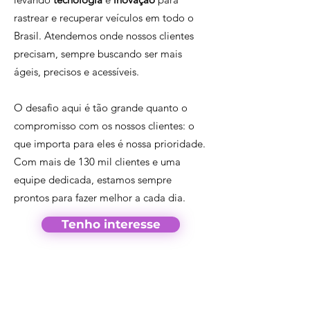
rastrear e recuperar veículos em todo o
Brasil. Atendemos onde nossos clientes
precisam, sempre buscando ser mais
ágeis, precisos e acessíveis.
O desafio aqui é tão grande quanto o
compromisso com os nossos clientes: o
que importa para eles é nossa prioridade.
Com mais de 130 mil clientes e uma
equipe dedicada, estamos sempre
prontos para fazer melhor a cada dia.
Tenho interesse