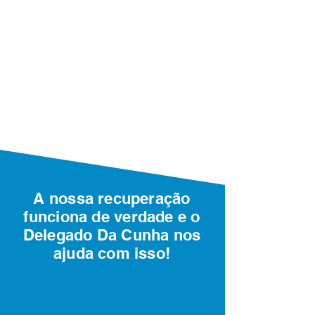
A nossa recuperação
funciona de verdade e o
Delegado Da Cunha nos
ajuda com isso!