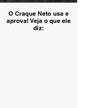
O Craque Neto usa e
aprova! Veja o que ele
diz: