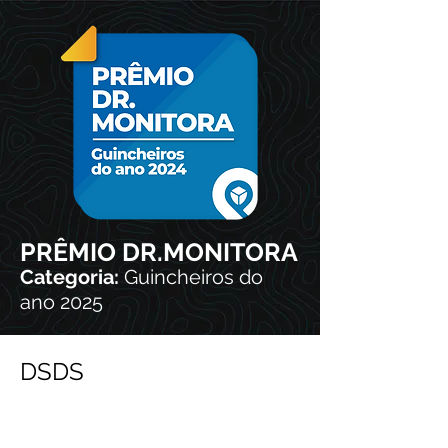
PRÊMIO DR.MONITORA
Categoria:
Guincheiros do
ano 2025
DSDS