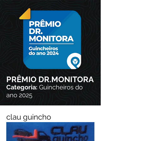
PRÊMIO DR.MONITORA
Categoria:
Guincheiros do
ano 2025
clau guincho