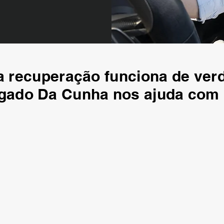
 recuperação funciona de ver
gado Da Cunha nos ajuda com 