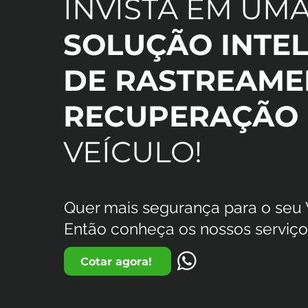
INVISTA EM UM
SOLUÇÃO INTEL
DE RASTREAME
RECUPERAÇÃO
VEÍCULO!
Quer mais segurança para o seu
Então conheça os nossos serviço
Cotar agora!