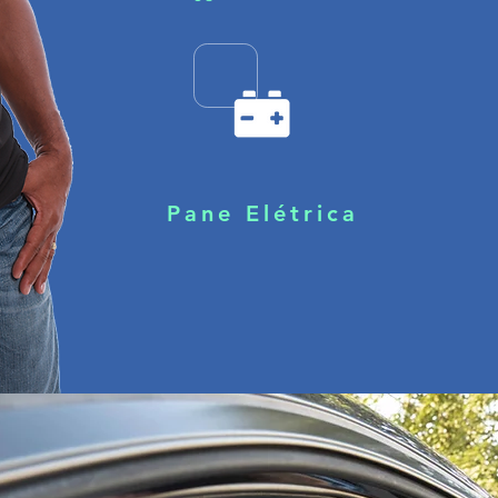
Pane Elétrica