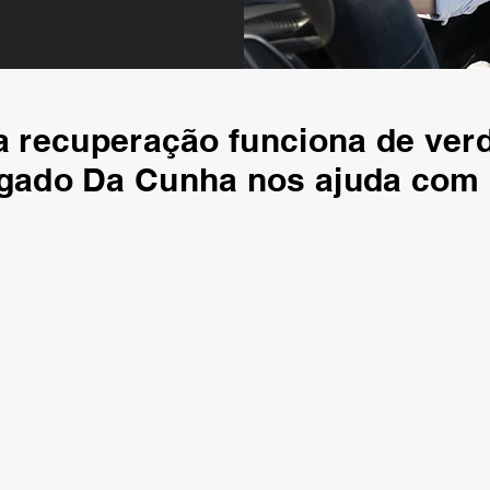
 recuperação funciona de ver
gado Da Cunha nos ajuda com 