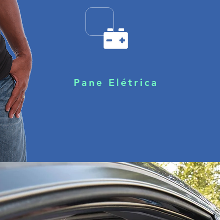
Pane Elétrica