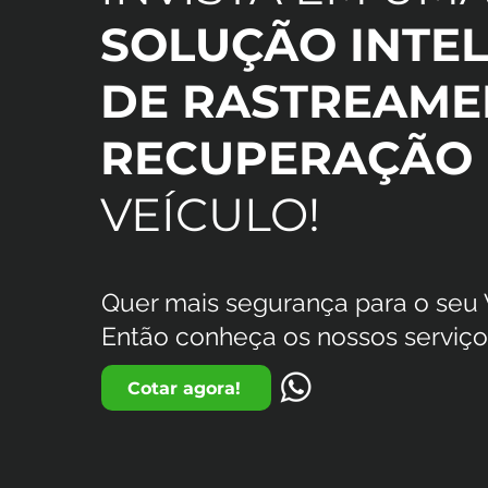
SOLUÇÃO INTEL
DE RASTREAME
RECUPERAÇÃO
VEÍCULO!
Quer mais segurança para o seu
Então conheça os nossos serviço
Cotar agora!