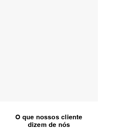
O que nossos cliente
dizem de nós