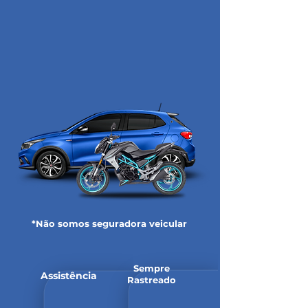
*Não somos seguradora veicular
Sempre
Assistência
Rastreado