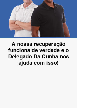
A nossa recuperação
funciona de verdade e o
Delegado Da Cunha nos
ajuda com isso!