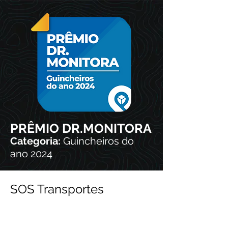
PRÊMIO DR.MONITORA
Categoria:
Guincheiros do
ano 2024
SOS Transportes