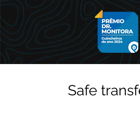
Safe transf