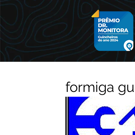
formiga gu