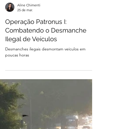
Aline Chimenti
25 de mar.
Operação Patronus I:
Combatendo o Desmanche
Ilegal de Veículos
Desmanches ilegais desmontam veículos em
poucas horas