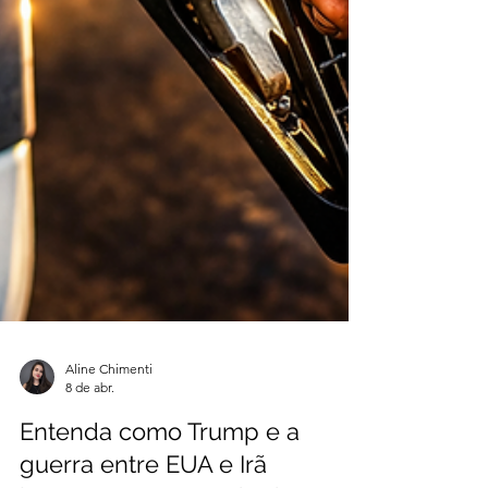
Aline Chimenti
8 de abr.
Entenda como Trump e a